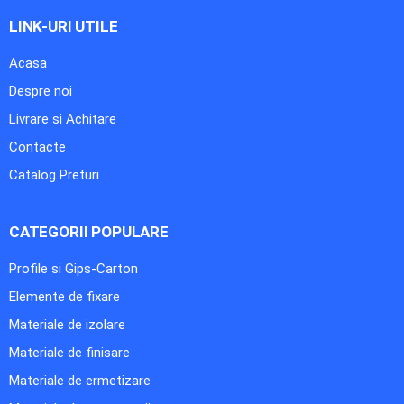
LINK-URI UTILE
Acasa
Despre noi
Livrare si Achitare
Contacte
Catalog Preturi
CATEGORII POPULARE
Profile si Gips-Carton
Elemente de fixare
Materiale de izolare
Materiale de finisare
Materiale de ermetizare