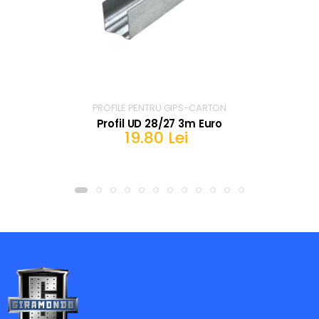
PROFILE PENTRU GIPS-CARTON
Profil UD 28/27 3m Euro
19.80 Lei
IN COS