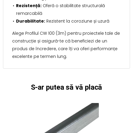
Rezistență:
Oferă o stabilitate structurală
remarcabilă
Durabilitate:
Rezistent la coroziune și uzură
Alege Profilul CW 100 (3m) pentru proiectele tale de
construcție și asigură-te că beneficiezi de un
produs de încredere, care îți va oferi performanțe
excelente pe termen lung.
S-ar putea să vă placă