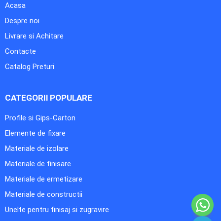
Acasa
Despre noi
Livrare si Achitare
Contacte
Catalog Preturi
CATEGORII POPULARE
Profile si Gips-Carton
Elemente de fixare
Materiale de izolare
Materiale de finisare
Materiale de ermetizare
Materiale de constructii
Unelte pentru finisaj si zugravire