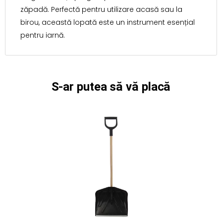
zăpadă. Perfectă pentru utilizare acasă sau la
birou, această lopată este un instrument esențial
pentru iarnă.
S-ar putea să vă placă