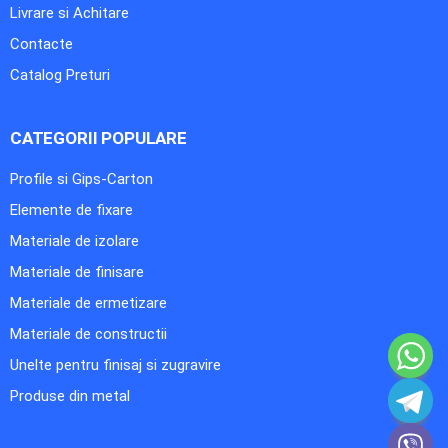
Livrare si Achitare
Contacte
Catalog Preturi
CATEGORII POPULARE
Profile si Gips-Carton
Elemente de fixare
Materiale de izolare
Materiale de finisare
Materiale de ermetizare
Materiale de constructii
Unelte pentru finisaj si zugravire
Produse din metal