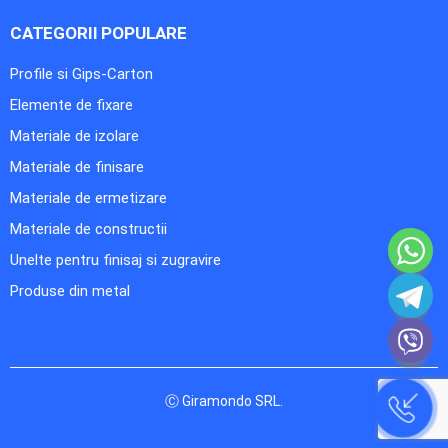
CATEGORII POPULARE
Profile si Gips-Carton
Elemente de fixare
Materiale de izolare
Materiale de finisare
Materiale de ermetizare
Materiale de constructii
Unelte pentru finisaj si zugravire
Produse din metal
Ⓒ Giramondo SRL.